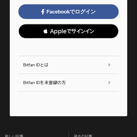
Facebookでログイン
 Appleでサインイン
Bitfan IDとは
Bitfan IDを未登録の方
新しい記事
過去の記事