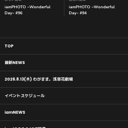
iamPHOTO ~Wonderful
iamPHOTO ~Wonderful
Day~ #96
Day~ #94
TOP
最新NEWS
2026.8.13(木) わがまま。浅草花劇場
イベントスケジュール
iamNEWS