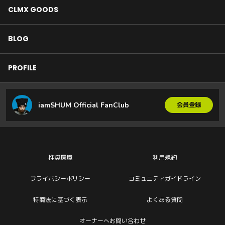
CLMX GOODS
BLOG
PROFILE
iamSHUM Official FanClub
会員登録
推奨環境
利用規約
プライバシーポリシー
コミュニティガイドライン
特商法に基づく表示
よくある質問
オーナーへお問い合わせ