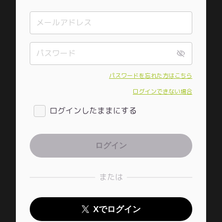
パスワードを忘れた方はこちら
ログインできない場合
ログインしたままにする
または
Xでログイン