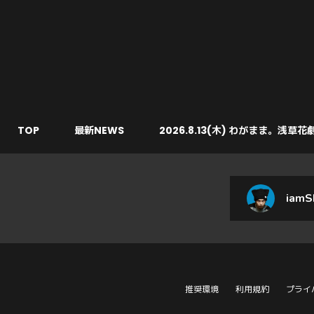
TOP
最新NEWS
2026.8.13(木) わがまま。浅草花
iamS
推奨環境
利用規約
プライ