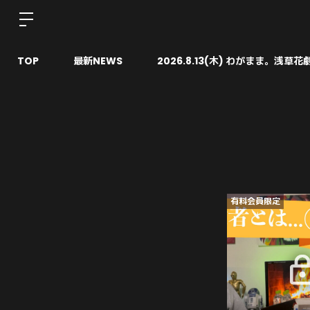
TOP
最新NEWS
2026.8.13(木) わがまま。浅草花
有料会員限定