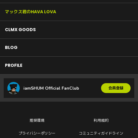
マックス君のHAVA LOVA
CLMX GOODS
BLOG
PROFILE
iamSHUM Official FanClub
会員登録
推奨環境
利用規約
プライバシーポリシー
コミュニティガイドライン