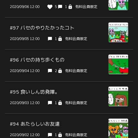
2020/09/06 12:00
5
1
有料会員限定
#97 バセのやりたかったコト
2020/09/05 12:00
1
有料会員限定
#96 バセの持ち歩くもの
2020/09/04 12:00
2
有料会員限定
#95 食いしん坊発揮。
2020/09/03 12:00
1
有料会員限定
#94 あたらしいお友達
2020/09/02 12:00
1
有料会員限定