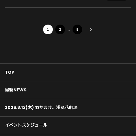
…
1
2
9
TOP
最新NEWS
2026.8.13(木) わがまま。浅草花劇場
イベントスケジュール