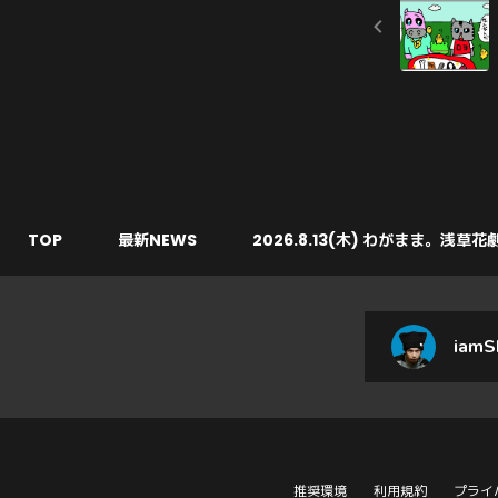
TOP
最新NEWS
2026.8.13(木) わがまま。浅草花
iamS
推奨環境
利用規約
プライ