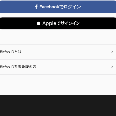
Facebookでログイン
 Appleでサインイン
Bitfan IDとは
Bitfan IDを未登録の方