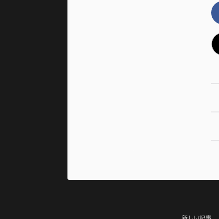
新しい記事