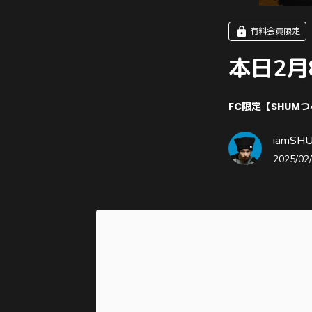
有料会員限定
本日2月
FC限定【SHUM
iamSHUM
2025/02/