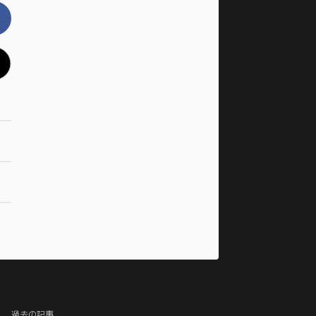
過去の記事