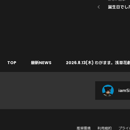
誕生日でし
TOP
最新NEWS
2026.8.13(木) わがまま。浅草花
iamS
推奨環境
利用規約
プライ