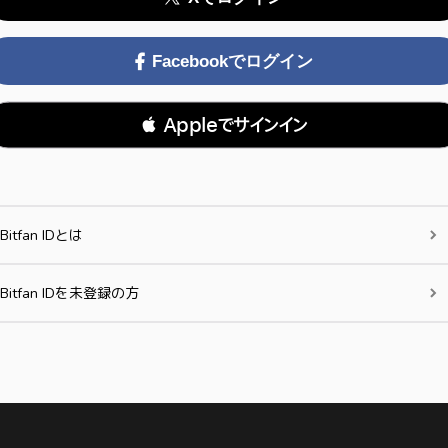
Facebookでログイン
 Appleでサインイン
Bitfan IDとは
Bitfan IDを未登録の方