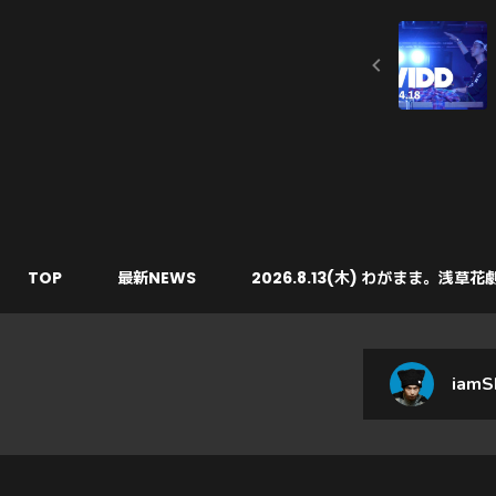
TOP
最新NEWS
2026.8.13(木) わがまま。浅草花
iamS