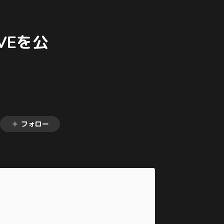
IVEを公
フォロー